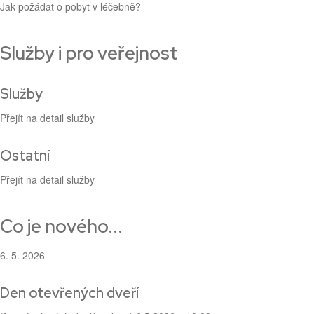
Jak požádat o pobyt v léčebně?
Služby i pro veřejnost
Služby
Přejít na detail služby
Ostatní
Přejít na detail služby
Co je nového...
6. 5. 2026
Den otevřených dveří