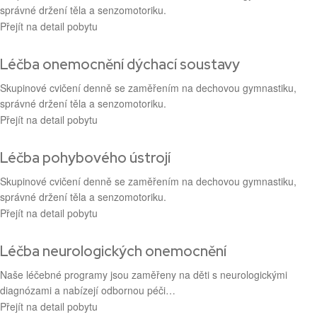
správné držení těla a senzomotoriku.
Přejít na detail pobytu
Léčba onemocnění dýchací soustavy
Skupinové cvičení denně se zaměřením na dechovou gymnastiku,
správné držení těla a senzomotoriku.
Přejít na detail pobytu
Léčba pohybového ústrojí
Skupinové cvičení denně se zaměřením na dechovou gymnastiku,
správné držení těla a senzomotoriku.
Přejít na detail pobytu
Léčba neurologických onemocnění
Naše léčebné programy jsou zaměřeny na děti s neurologickými
diagnózami a nabízejí odbornou péči…
Přejít na detail pobytu