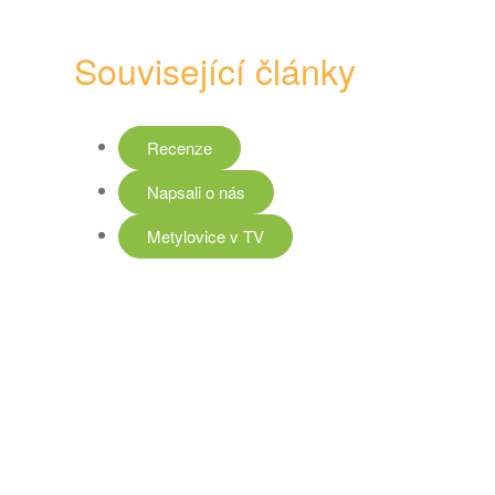
Související články
Recenze
Napsali o nás
Metylovice v TV