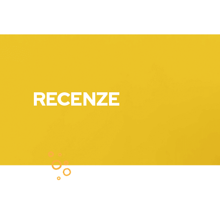
RECENZE