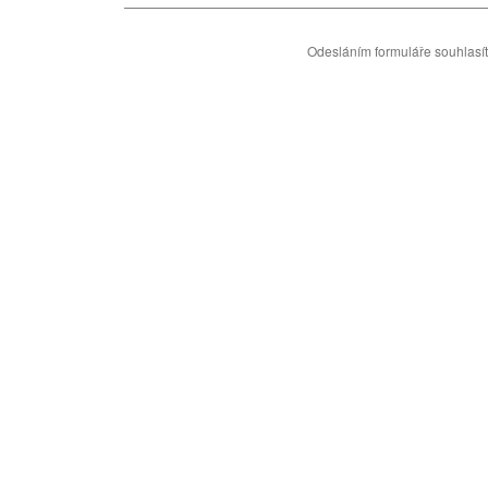
Odesláním formuláře souhlasí