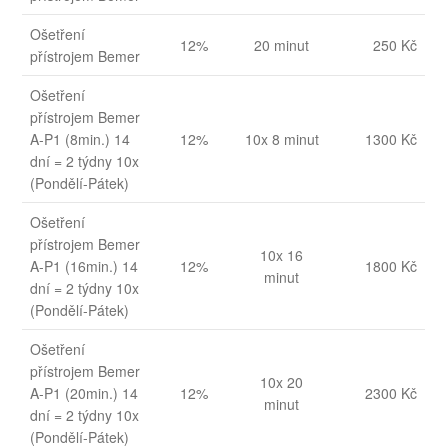
Ošetření
12%
20 minut
250 Kč
přístrojem Bemer
Ošetření
přístrojem Bemer
A-P1 (8min.) 14
12%
10x 8 minut
1300 Kč
dní = 2 týdny 10x
(Pondělí-Pátek)
Ošetření
přístrojem Bemer
10x 16
A-P1 (16min.) 14
12%
1800 Kč
minut
dní = 2 týdny 10x
(Pondělí-Pátek)
Ošetření
přístrojem Bemer
10x 20
A-P1 (20min.) 14
12%
2300 Kč
minut
dní = 2 týdny 10x
(Pondělí-Pátek)