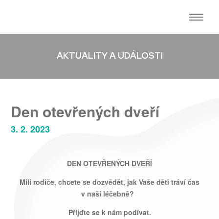
AKTUALITY A UDÁLOSTI
Den otevřených dveří
3. 2. 2023
DEN OTEVŘENÝCH DVEŘÍ
Milí rodiče, chcete se dozvědět, jak Vaše děti tráví čas
v naší léčebně?
Přijďte se k nám podívat.