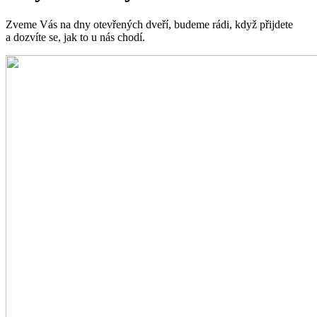
Zveme Vás na dny otevřených dveří, budeme rádi, když přijdete
a dozvíte se, jak to u nás chodí.