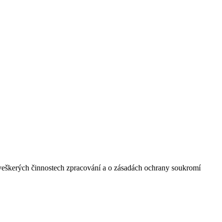
 veškerých činnostech zpracování a o zásadách ochrany soukromí