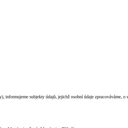
y), informujeme subjekty údajů, jejichž osobní údaje zpracováváme, o