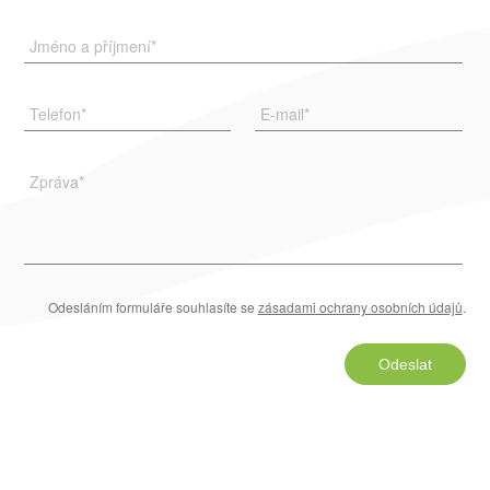
Jméno a příjmení
*
Telefon
*
E-mail
*
Zpráva
*
Odesláním formuláře souhlasíte se
zásadami ochrany osobních údajů
.
Odeslat