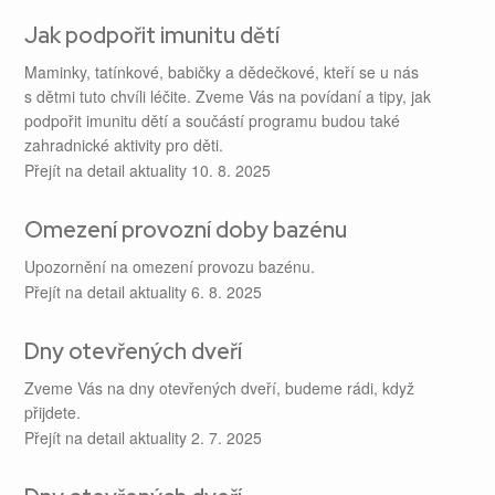
Jak podpořit imunitu dětí
Maminky, tatínkové, babičky a dědečkové, kteří se u nás
s dětmi tuto chvíli léčite. Zveme Vás na povídaní a tipy, jak
podpořit imunitu dětí a součástí programu budou také
zahradnické aktivity pro děti.
Přejít na detail aktuality
10. 8. 2025
Omezení provozní doby bazénu
Upozornění na omezení provozu bazénu.
Přejít na detail aktuality
6. 8. 2025
Dny otevřených dveří
Zveme Vás na dny otevřených dveří, budeme rádi, když
přijdete.
Přejít na detail aktuality
2. 7. 2025