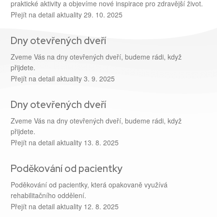
praktické aktivity a objevíme nové inspirace pro zdravější život.
Přejít na detail aktuality
29. 10. 2025
Dny otevřených dveří
Zveme Vás na dny otevřených dveří, budeme rádi, když
přijdete.
Přejít na detail aktuality
3. 9. 2025
Dny otevřených dveří
Zveme Vás na dny otevřených dveří, budeme rádi, když
přijdete.
Přejít na detail aktuality
13. 8. 2025
Poděkování od pacientky
Poděkování od pacientky, která opakovaně využívá
rehabilitačního oddělení.
Přejít na detail aktuality
12. 8. 2025