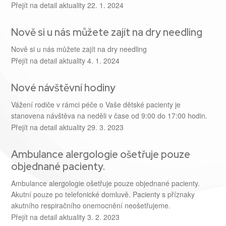
Přejít na detail aktuality
22. 1. 2024
Nově si u nás můžete zajít na dry needling
Nově si u nás můžete zajít na dry needling
Přejít na detail aktuality
4. 1. 2024
Nové návštěvní hodiny
Vážení rodiče v rámci péče o Vaše dětské pacienty je
stanovena návštěva na neděli v čase od 9:00 do 17:00 hodin.
Přejít na detail aktuality
29. 3. 2023
Ambulance alergologie ošetřuje pouze
objednané pacienty.
Ambulance alergologie ošetřuje pouze objednané pacienty.
Akutní pouze po telefonické domluvě. Pacienty s příznaky
akutního respiračního onemocnění neošetřujeme.
Přejít na detail aktuality
3. 2. 2023