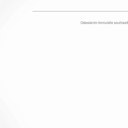
Odesláním formuláře souhlasí