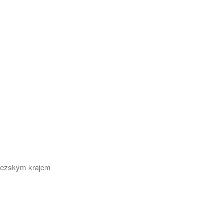
slezským krajem