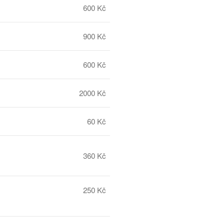
600 Kč
900 Kč
600 Kč
2000 Kč
60 Kč
360 Kč
250 Kč