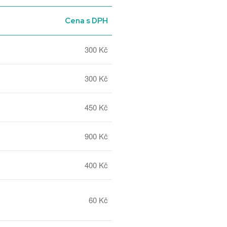
Cena s DPH
300 Kč
300 Kč
450 Kč
900 Kč
400 Kč
60 Kč