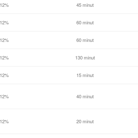
12%
45 minut
12%
60 minut
12%
60 minut
12%
130 minut
12%
15 minut
12%
40 minut
12%
20 minut