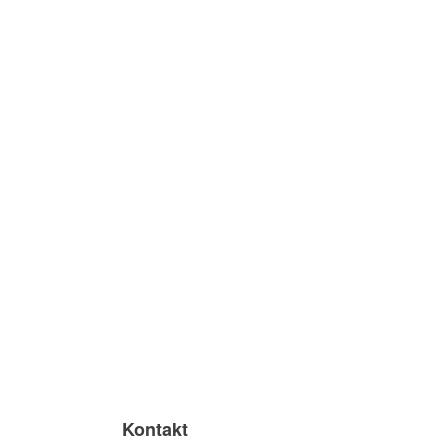
Kontakt