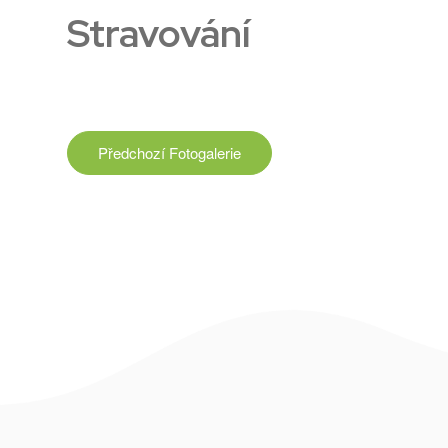
Stravování
Předchozí
Fotogalerie