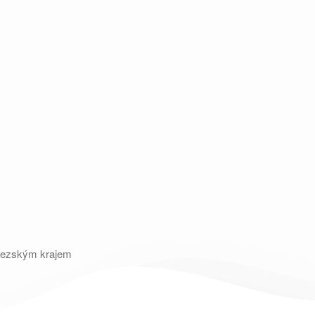
slezským krajem